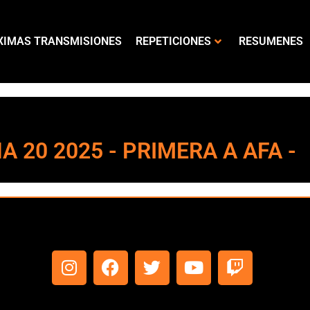
XIMAS TRANSMISIONES
REPETICIONES
RESUMENES
HA 20 2025 - PRIMERA A AFA -