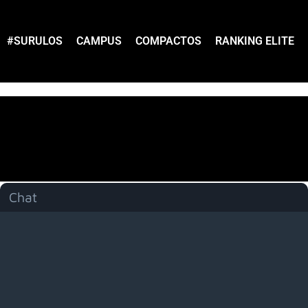
#SURULOS
CAMPUS
COMPACTOS
RANKING ELITE
Chat
Menú