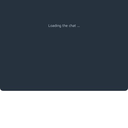
Loading the chat ...