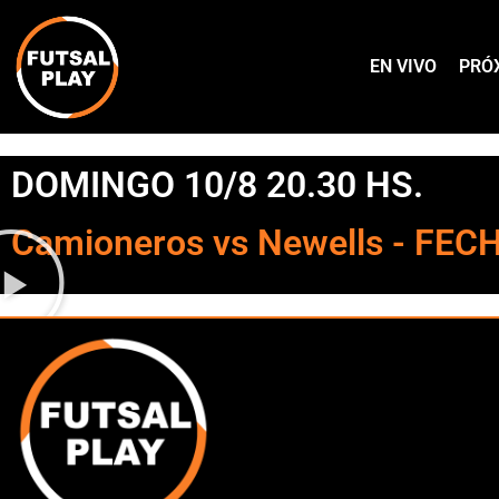
EN VIVO
PRÓ
DOMINGO 10/8 20.30 HS.
Camioneros vs Newells - FEC