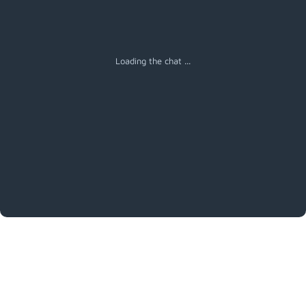
Loading the chat ...