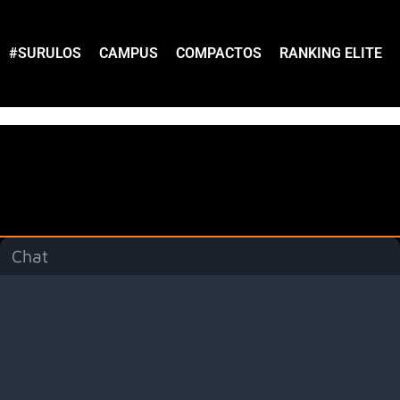
#SURULOS
CAMPUS
COMPACTOS
RANKING ELITE
Chat
Menú