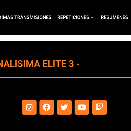
XIMAS TRANSMISIONES
REPETICIONES
RESUMENES
ALISIMA ELITE 3 -