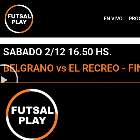
EN VIVO
PRÓ
SABADO 2/12 16.50 HS.
BELGRANO vs EL RECREO - FIN