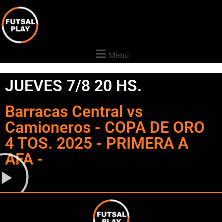
Menú
JUEVES 7/8 20 HS.
Barracas Central vs
Camioneros - COPA DE ORO
4 TOS. 2025 - PRIMERA A
AFA -