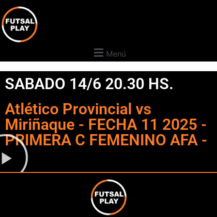
Menú
SABADO 14/6 20.30 HS.
Atlético Provincial vs
Miriñaque - FECHA 11 2025 -
PRIMERA C FEMENINO AFA -