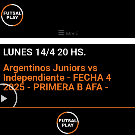
Menú
LUNES 14/4 20 HS.
Argentinos Juniors vs
Independiente - FECHA 4
2025 - PRIMERA B AFA -