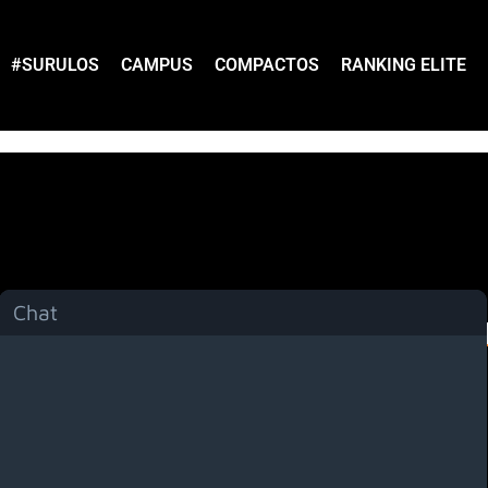
#SURULOS
CAMPUS
COMPACTOS
RANKING ELITE
Chat
Menú