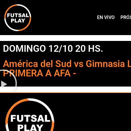
EN VIVO
PRÓ
DOMINGO 12/10 20 HS.
América del Sud vs Gimnasia 
PRIMERA A AFA -