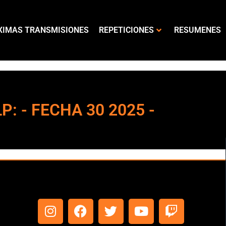
XIMAS TRANSMISIONES
REPETICIONES
RESUMENES
LP: - FECHA 30 2025 -