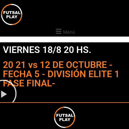
Menú
VIERNES 18/8 20 HS.
20 21 vs 12 DE OCTUBRE -
FECHA 5 - DIVISIÓN ELITE 1
FASE FINAL-