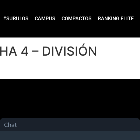
#SURULOS
CAMPUS
COMPACTOS
RANKING ELITE
HA 4 – DIVISIÓN
Chat